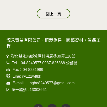
回上一頁
瀧禾實業有限公司 - 植栽銷售，園藝資材，景觀工
程
彰化縣永靖鄉敦厚村洪厝巷39弄128號
Tel：04-8240577 0987-826868 公務機
Fax：04-8231989
Line: @122wltbk
E-mail : lungho8240577@gmail.com
統一編號 : 13003661