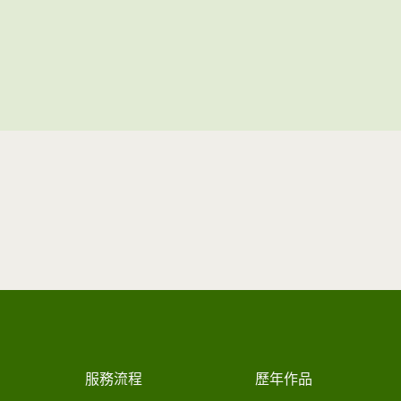
服務流程
歷年作品