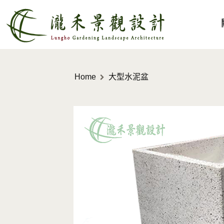
Home
大型水泥盆