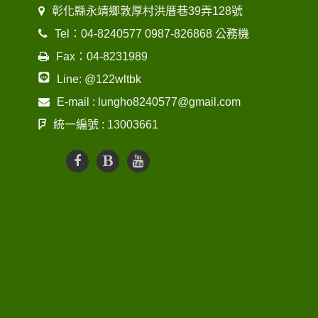
彰化縣永靖鄉敦厚村洪厝巷39弄128號
Tel：04-8240577 0987-826868 公務機
Fax：04-8231989
Line: @122wltbk
E-mail : lungho8240577@gmail.com
統一編號 : 13003661